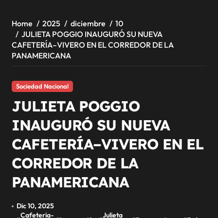
Home
2025
diciembre
10
JULIETA POGGIO INAUGURÓ SU NUEVA
CAFETERÍA–VIVERO EN EL CORREDOR DE LA
PANAMERICANA
Sociedad Nacional
JULIETA POGGIO
INAUGURÓ SU NUEVA
CAFETERÍA–VIVERO EN EL
CORREDOR DE LA
PANAMERICANA
Dic 10, 2025
Cafeteria-
Julieta