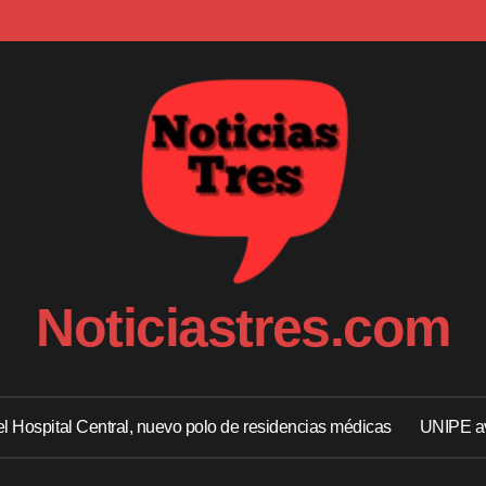
Noticiastres.com
 el Hospital Central, nuevo polo de residencias médicas
UNIPE av