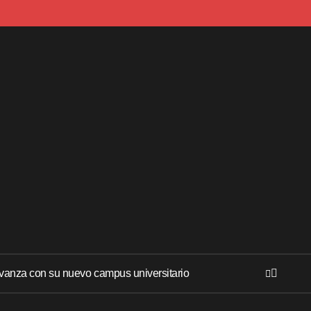
anza con su nuevo campus universitario