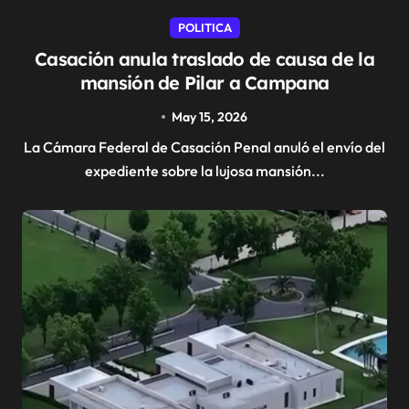
POLITICA
Casación anula traslado de causa de la
mansión de Pilar a Campana
May 15, 2026
La Cámara Federal de Casación Penal anuló el envío del
expediente sobre la lujosa mansión...