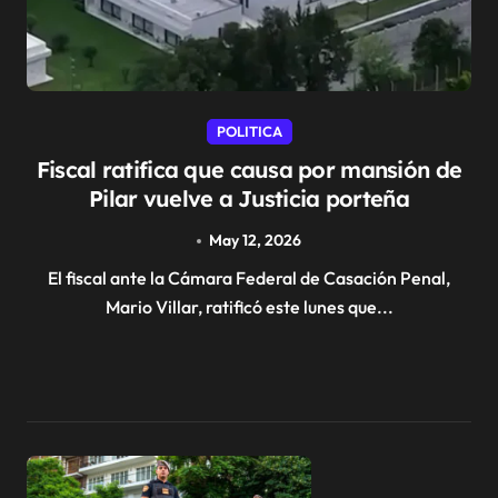
POLITICA
Fiscal ratifica que causa por mansión de
Pilar vuelve a Justicia porteña
May 12, 2026
El fiscal ante la Cámara Federal de Casación Penal,
Mario Villar, ratificó este lunes que...