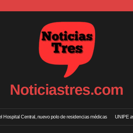
Noticiastres.com
 el Hospital Central, nuevo polo de residencias médicas
UNIPE av