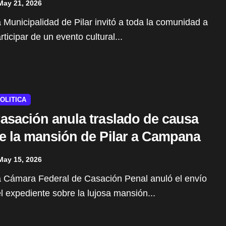
May 21, 2026
rticipar de un evento cultural...
OLITICA
asación anula traslado de causa
e la mansión de Pilar a Campana
May 15, 2026
l expediente sobre la lujosa mansión...