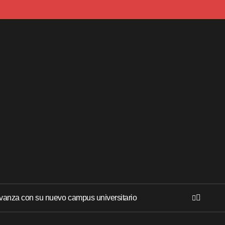
anza con su nuevo campus universitario