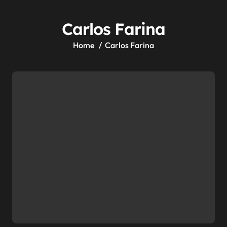
Carlos Farina
Home
Carlos Farina