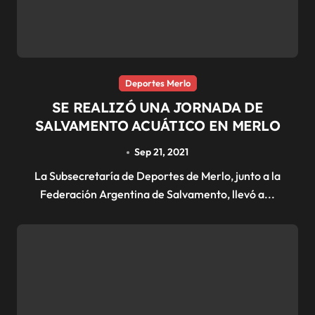
Deportes Merlo
SE REALIZÓ UNA JORNADA DE
SALVAMENTO ACUÁTICO EN MERLO
Sep 21, 2021
La Subsecretaría de Deportes de Merlo, junto a la
Federación Argentina de Salvamento, llevó a...