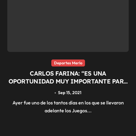
Deportes Merlo
CARLOS FARINA: “ES UNA
OPORTUNIDAD MUY IMPORTANTE PARA
TODOS LOS DEPORTISTAS DE MERLO”
Sep 15, 2021
Ayer fue uno de los tantos días en los que se llevaron
adelante los Juegos...