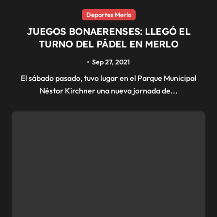
Deportes Merlo
JUEGOS BONAERENSES: LLEGÓ EL
TURNO DEL PÁDEL EN MERLO
Sep 27, 2021
El sábado pasado, tuvo lugar en el Parque Municipal
Néstor Kirchner una nueva jornada de...