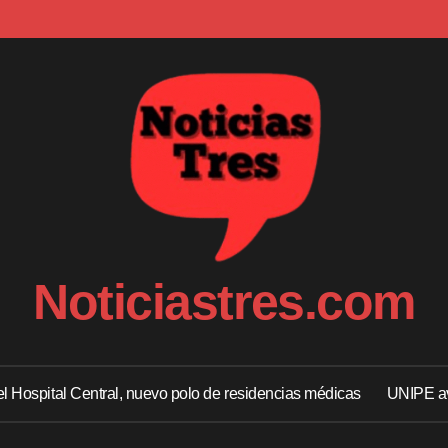
Noticiastres.com
 el Hospital Central, nuevo polo de residencias médicas
UNIPE av