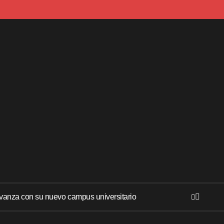
anza con su nuevo campus universitario