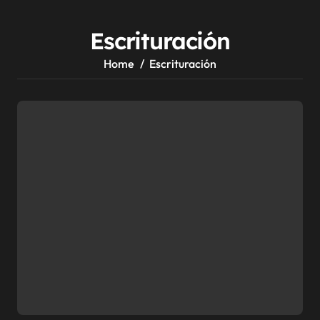
Escrituración
Home
Escrituración