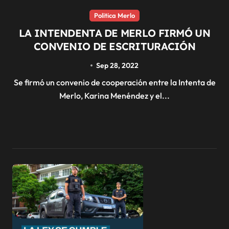
Politica Merlo
LA INTENDENTA DE MERLO FIRMÓ UN
CONVENIO DE ESCRITURACIÓN
Sep 28, 2022
Se firmó un convenio de cooperación entre la Intenta de
Merlo, Karina Menéndez y el...