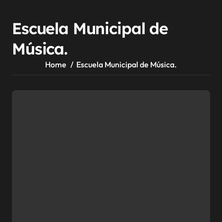
Escuela Municipal de
Música.
Home
Escuela Municipal de Música.