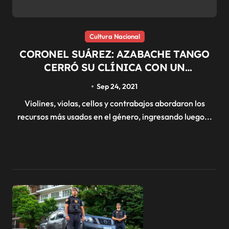
Cultura Nacional
CORONEL SUÁREZ: AZABACHE TANGO
CERRÓ SU CLÍNICA CON UN
DESLUMBRANTE CONCIERTO
Sep 24, 2021
Violines, violas, cellos y contrabajos abordaron los
recursos más usados en el género, ingresando luego...