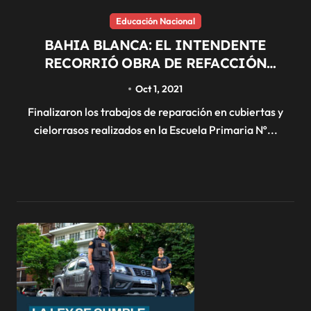
Educación Nacional
BAHIA BLANCA: EL INTENDENTE
RECORRIÓ OBRA DE REFACCIÓN
EJECUTADA EN LA ESCUELA Nº 25
Oct 1, 2021
Finalizaron los trabajos de reparación en cubiertas y
cielorrasos realizados en la Escuela Primaria Nº...