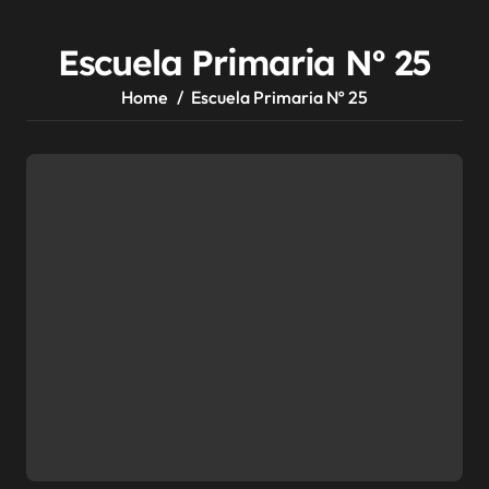
Escuela Primaria Nº 25
Home
Escuela Primaria Nº 25