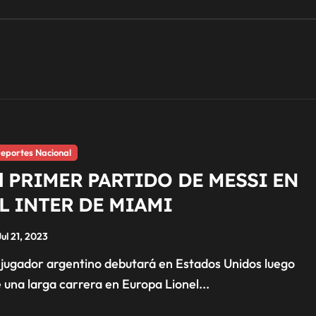
eportes Nacional
l PRIMER PARTIDO DE MESSI EN
L INTER DE MIAMI
Jul 21, 2023
 una larga carrera en Europa Lionel...