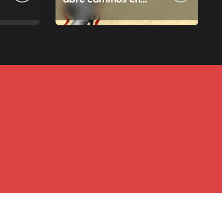
Pilar