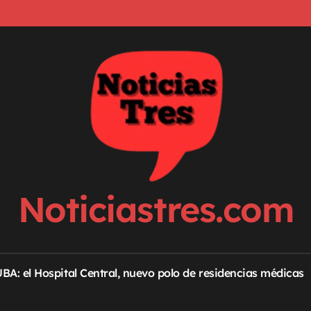
Noticiastres.com
 UBA: el Hospital Central, nuevo polo de residencias médicas