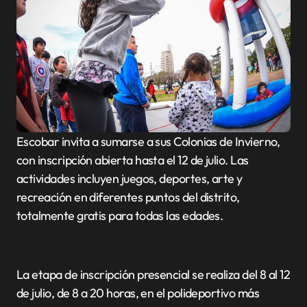
Escobar invita a sumarse a sus Colonias de Invierno,
con inscripción abierta hasta el 12 de julio. Las
actividades incluyen juegos, deportes, arte y
recreación en diferentes puntos del distrito,
totalmente gratis para todas las edades.
La etapa de inscripción presencial se realiza del 8 al 12
de julio, de 8 a 20 horas, en el polideportivo más