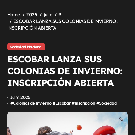
Home
2025
julio
9
ESCOBAR LANZA SUS COLONIAS DE INVIERNO:
INSCRIPCIÓN ABIERTA
Sociedad Nacional
ESCOBAR LANZA SUS
COLONIAS DE INVIERNO:
INSCRIPCIÓN ABIERTA
Jul 9, 2025
#
Colonias de Invierno
#
Escobar
#
Inscripción
#
Sociedad