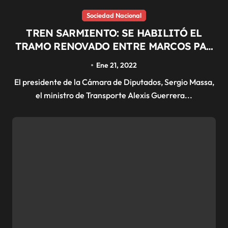
Sociedad Nacional
TREN SARMIENTO: SE HABILITÓ EL
TRAMO RENOVADO ENTRE MARCOS PAZ
Y GRAL. LAS HERAS
Ene 21, 2022
El presidente de la Cámara de Diputados, Sergio Massa,
el ministro de Transporte Alexis Guerrera...