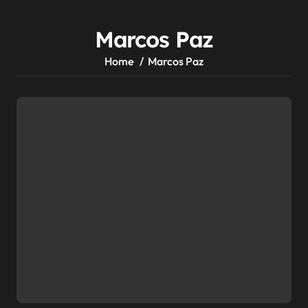
Marcos Paz
Home
Marcos Paz