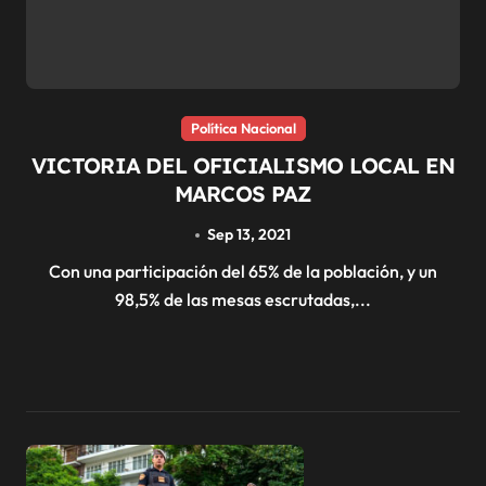
Política Nacional
VICTORIA DEL OFICIALISMO LOCAL EN
MARCOS PAZ
Sep 13, 2021
Con una participación del 65% de la población, y un
98,5% de las mesas escrutadas,...