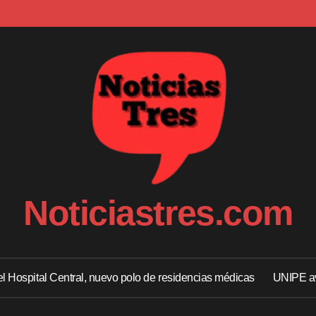
Noticiastres.com
 el Hospital Central, nuevo polo de residencias médicas
UNIPE av