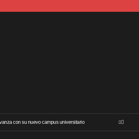
anza con su nuevo campus universitario