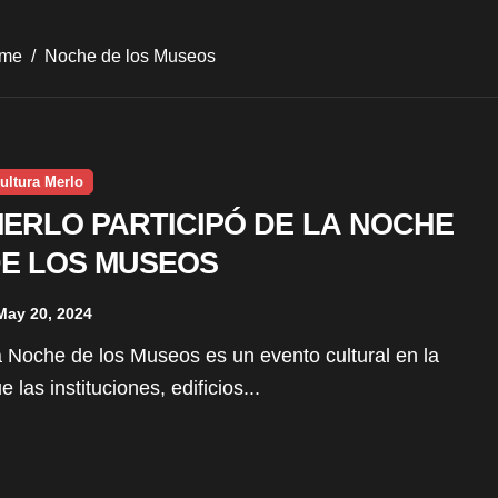
me
Noche de los Museos
ultura Merlo
ERLO PARTICIPÓ DE LA NOCHE
E LOS MUSEOS
May 20, 2024
e las instituciones, edificios...