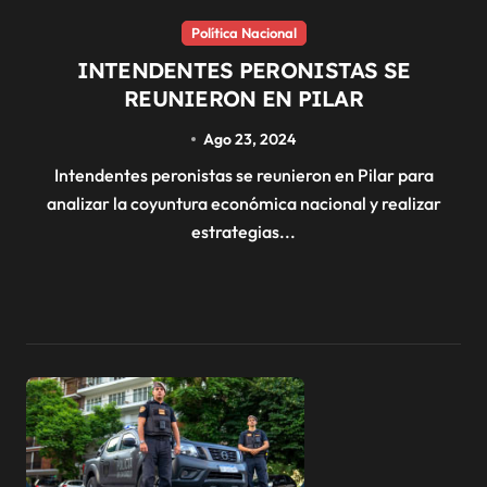
Política Nacional
INTENDENTES PERONISTAS SE
REUNIERON EN PILAR
Ago 23, 2024
Intendentes peronistas se reunieron en Pilar para
analizar la coyuntura económica nacional y realizar
estrategias...