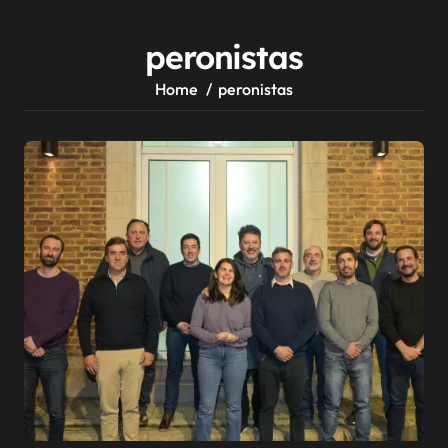
peronistas
Home
peronistas