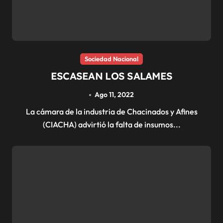
Sociedad Nacional
ESCASEAN LOS SALAMES
Ago 11, 2022
La cámara de la industria de Chacinados y Afines
(CIACHA) advirtió la falta de insumos...