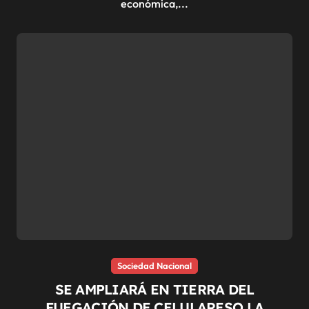
económica,...
Sociedad Nacional
SE AMPLIARÁ EN TIERRA DEL
FUEGACIÓN DE CELULARESO LA