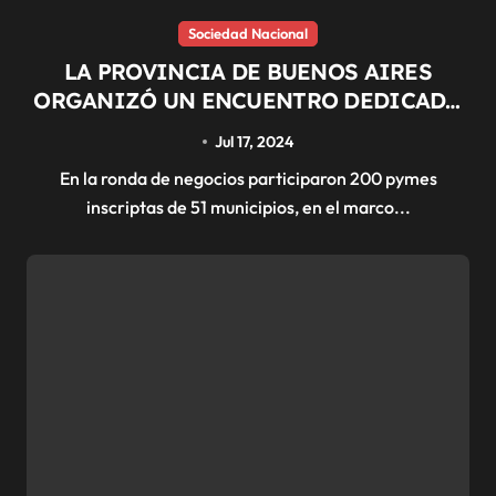
Sociedad Nacional
LA PROVINCIA DE BUENOS AIRES
ORGANIZÓ UN ENCUENTRO DEDICADO
A LA PRODUCCIÓN
Jul 17, 2024
En la ronda de negocios participaron 200 pymes
inscriptas de 51 municipios, en el marco...