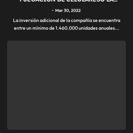
INVERSIÓN PARA LA FABRIC
Mar 30, 2022
La inversión adicional de la compañía se encuentra
entre un mínimo de 1.460.000 unidades anuales...