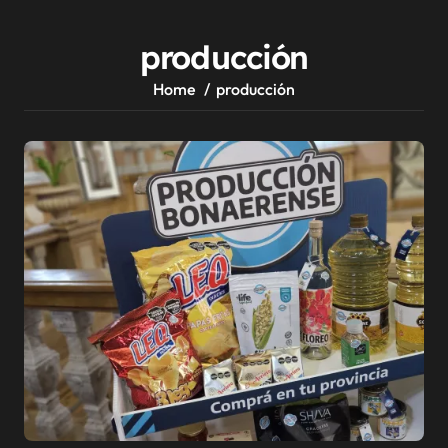
producción
Home
producción