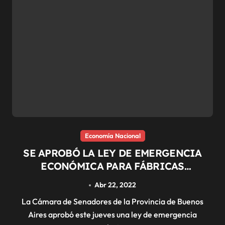
Economía Nacional
SE APROBÓ LA LEY DE EMERGENCIA
ECONÓMICA PARA FÁBRICAS
RECUPERADAS
Abr 22, 2022
La Cámara de Senadores de la Provincia de Buenos
Aires aprobó este jueves una ley de emergencia