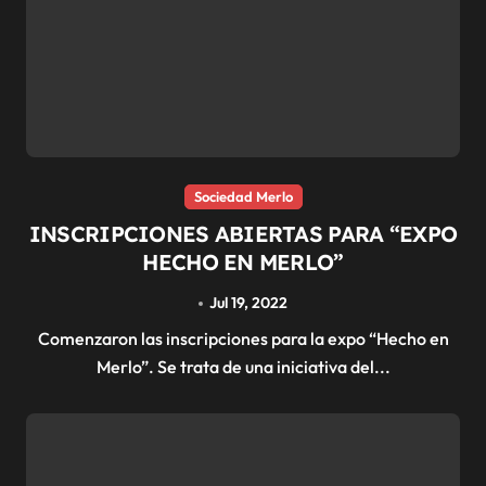
Sociedad Merlo
INSCRIPCIONES ABIERTAS PARA “EXPO
HECHO EN MERLO”
Jul 19, 2022
Comenzaron las inscripciones para la expo “Hecho en
Merlo”. Se trata de una iniciativa del...