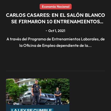
Economía Nacional
CARLOS CASARES: EN EL SALÓN BLANCO
SE FIRMARON 10 ENTRENAMIENTOS
LABORALES
Oct 1, 2021
A través del Programa de Entrenamientos Laborales, de
la Oficina de Empleo dependiente de la...