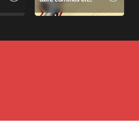
Pilar