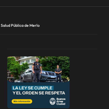
 Salud Pública de Merlo