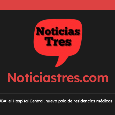
Noticiastres.com
 UBA: el Hospital Central, nuevo polo de residencias médicas