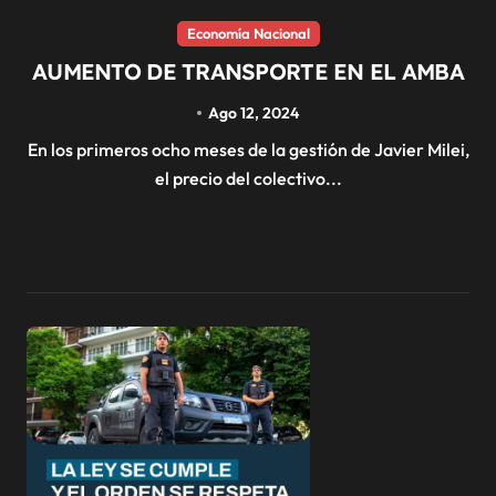
Economía Nacional
AUMENTO DE TRANSPORTE EN EL AMBA
Ago 12, 2024
En los primeros ocho meses de la gestión de Javier Milei,
el precio del colectivo...