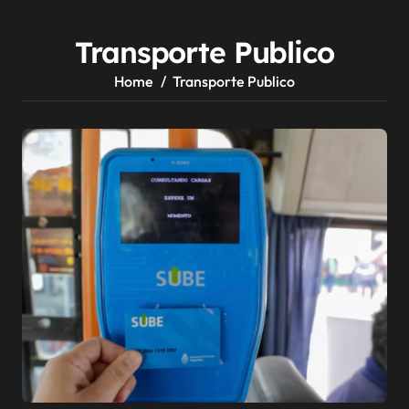
Transporte Publico
Home
Transporte Publico