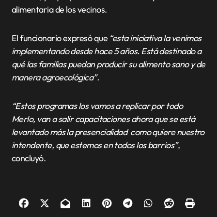
alimentaria de los vecinos.
El funcionario expresó que
“esta iniciativa la venimos
implementando desde hace 5 años. Está destinado a
qué las familias puedan producir su alimento sano y de
manera agroecológica”.
“Estos programas los vamos a replicar por todo
Merlo, van a salir capacitaciones ahora que se está
levantado más la presencialidad como quiere nuestro
intendente, que estemos en todos los barrios”
,
concluyó.