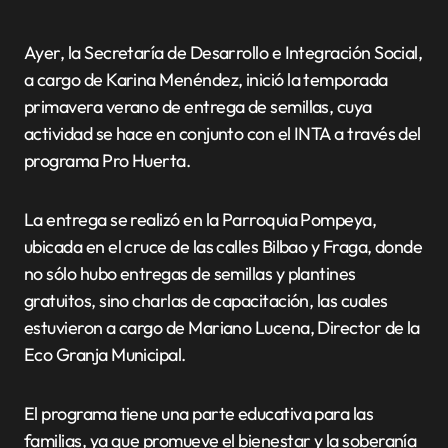
Ayer, la Secretaría de Desarrollo e Integración Social,
a cargo de Karina Menéndez, inició la temporada
primavera verano de entrega de semillas, cuya
actividad se hace en conjunto con el INTA a través del
programa Pro Huerta.
La entrega se realizó en la Parroquia Pompeya,
ubicada en el cruce de las calles Bilbao y Fraga, donde
no sólo hubo entregas de semillas y plantines
gratuitos, sino charlas de capacitación, las cuales
estuvieron a cargo de Mariano Lucena, Director de la
Eco Granja Municipal.
El programa tiene una parte educativa para las
familias, ya que promueve el bienestar y la soberanía