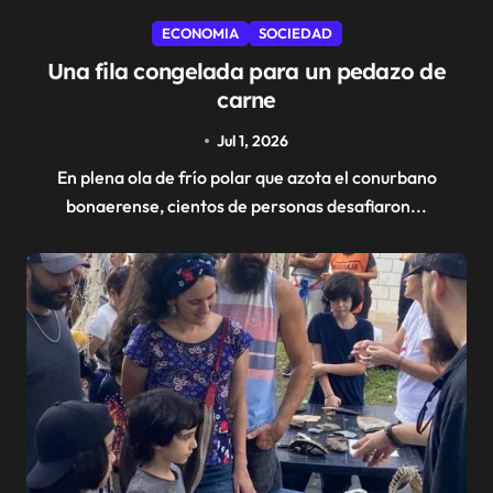
ECONOMIA
SOCIEDAD
Una fila congelada para un pedazo de
carne
Jul 1, 2026
En plena ola de frío polar que azota el conurbano
bonaerense, cientos de personas desafiaron...