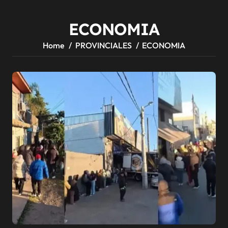
ECONOMIA
Home
PROVINCIALES
ECONOMIA