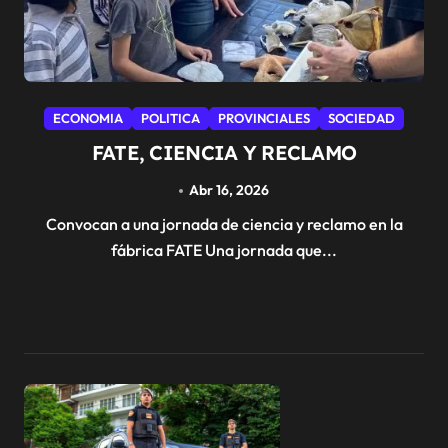
ECONOMIA
POLITICA
PROVINCIALES
SOCIEDAD
FATE, CIENCIA Y RECLAMO
Abr 16, 2026
Convocan a una jornada de ciencia y reclamo en la
fábrica FATE Una jornada que...