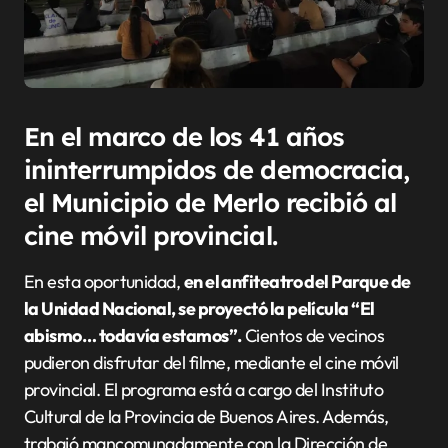
En el marco de los 41 años
ininterrumpidos de democracia,
el Municipio de Merlo recibió al
cine móvil provincial.
En esta oportunidad,
en el anfiteatro del Parque de
la Unidad Nacional, se proyectó la película “El
abismo… todavía estamos”.
Cientos de vecinos
pudieron disfrutar del filme, mediante el cine móvil
provincial. El programa está a cargo del Instituto
Cultural de la Provincia de Buenos Aires. Además,
trabajó mancomunadamente con la Dirección de