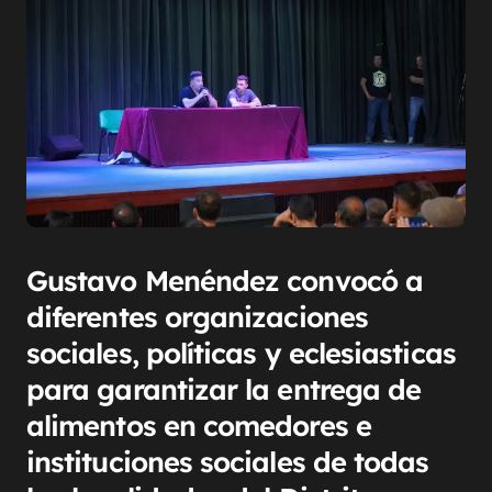
Gustavo Menéndez convocó a
diferentes organizaciones
sociales, políticas y eclesiasticas
para garantizar la entrega de
alimentos en comedores e
instituciones sociales de todas