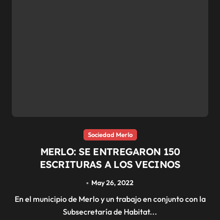
Sociedad Merlo
MERLO: SE ENTREGARON 150
ESCRITURAS A LOS VECINOS
May 26, 2022
En el municipio de Merlo y un trabajo en conjunto con la
Subsecretaría de Habitat...