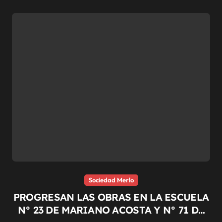
Sociedad Merlo
PROGRESAN LAS OBRAS EN LA ESCUELA
N° 23 DE MARIANO ACOSTA Y N° 71 DE