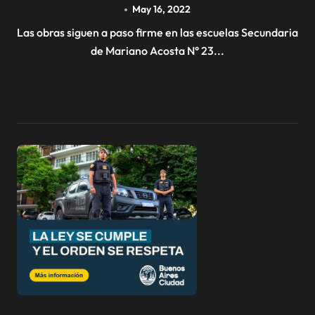
PONTEVEDRA
May 16, 2022
Las obras siguen a paso firme en las escuelas Secundaria
de Mariano Acosta N° 23...