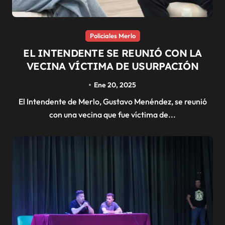
Policiales Merlo
EL INTENDENTE SE REUNIÓ CON LA
VECINA VÍCTIMA DE USURPACIÓN
Ene 20, 2025
El Intendente de Merlo, Gustavo Menéndez, se reunió
con una vecina que fue víctima de...