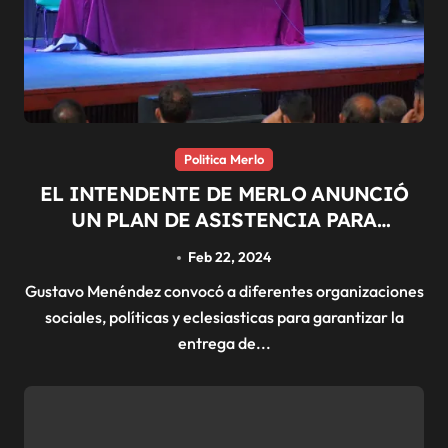
Politica Merlo
EL INTENDENTE DE MERLO ANUNCIÓ
UN PLAN DE ASISTENCIA PARA
COMEDORES
Feb 22, 2024
Gustavo Menéndez convocó a diferentes organizaciones
sociales, políticas y eclesiasticas para garantizar la
entrega de...