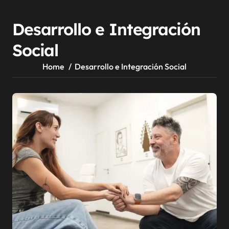
Desarrollo e Integración
Social
Home
Desarrollo e Integración Social