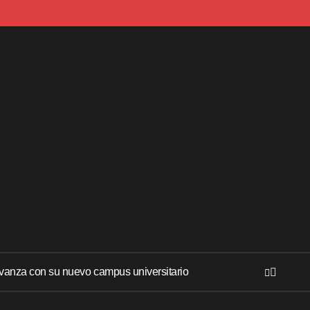
anza con su nuevo campus universitario