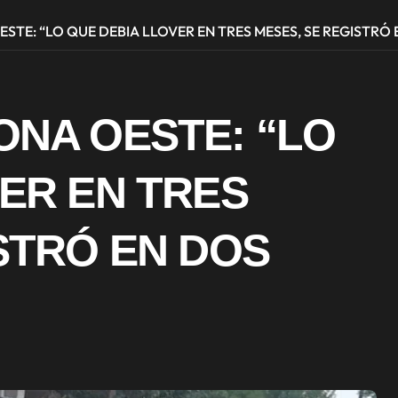
STE: “LO QUE DEBIA LLOVER EN TRES MESES, SE REGISTRÓ 
ONA OESTE: “LO
ER EN TRES
STRÓ EN DOS