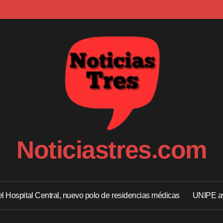
Noticiastres.com
 el Hospital Central, nuevo polo de residencias médicas
UNIPE av