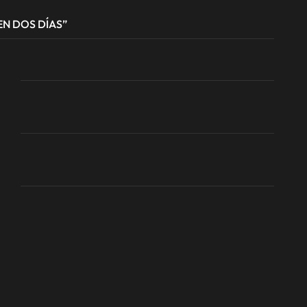
EN DOS DÍAS”