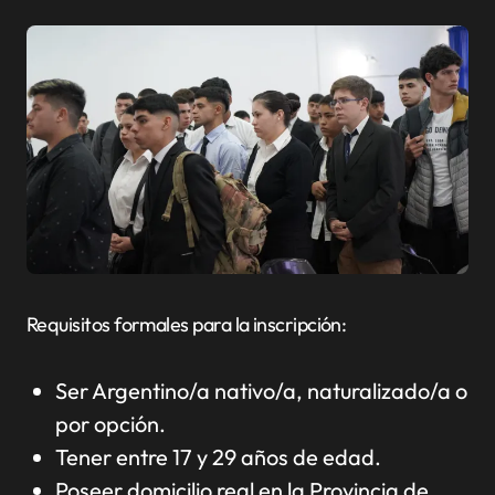
Requisitos formales para la inscripción:
Ser Argentino/a nativo/a, naturalizado/a o
por opción.
Tener entre 17 y 29 años de edad.
Poseer domicilio real en la Provincia de