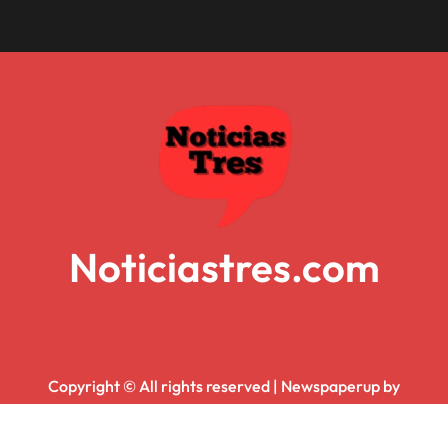
Noticiastres.com
Copyright © All rights reserved
|
Newspaperup
by
Themeansar
.