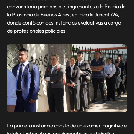
convocatoria para posibles ingresantes a la Policía de
la Provincia de Buenos Aires, en la calle Juncal 724,
donde contó con dos instancias evaluativas a cargo
de profesionales policiales.
La primera instancia constó de un examen cognitivo e
intelectual en el que previamente se les brindó el