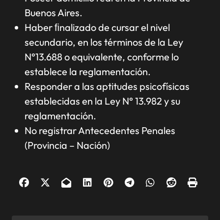
Buenos Aires.
Haber ﬁnalizado de cursar el nivel
secundario, en los términos de la Ley
N°13.688 o equivalente, conforme lo
establece la reglamentación.
Responder a las aptitudes psicofísicas
establecidas en la Ley N° 13.982 y su
reglamentación.
No registrar Antecedentes Penales
(Provincia – Nación)