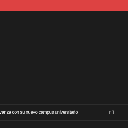
anza con su nuevo campus universitario