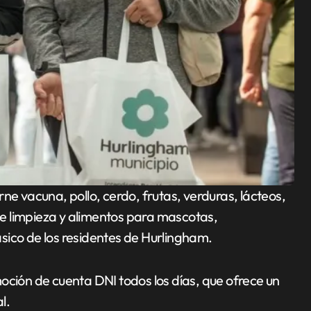
ne vacuna, pollo, cerdo, frutas, verduras, lácteos,
e limpieza y alimentos para mascotas,
sico de los residentes de Hurlingham.
oción de cuenta DNI todos los días, que ofrece un
l.