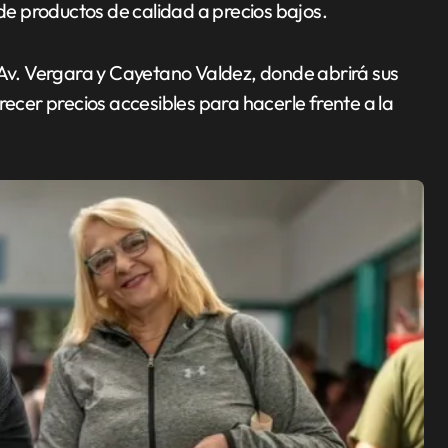
e productos de calidad a precios bajos.
 Av. Vergara y Cayetano Valdez, donde abrirá sus
recer precios accesibles para hacerle frente a la