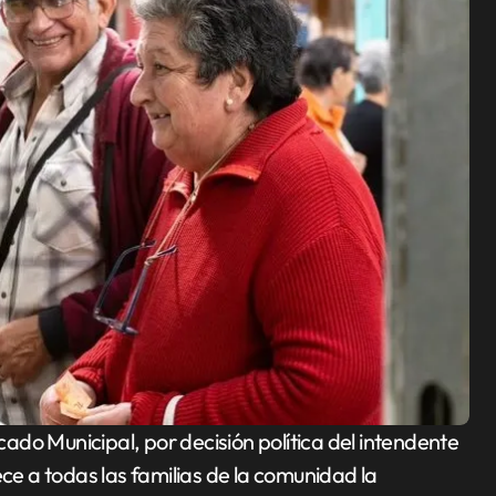
ece a todas las familias de la comunidad la