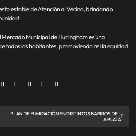
sto estable de Atención al Vecino, brindando
omunidad.
del Mercado Municipal de Hurlingham es una
de todos los habitantes, promoviendo así la equidad
PLAN DE FUMIGACIÓN EN DISTINTOS BARRIOS DE L
A PLATA