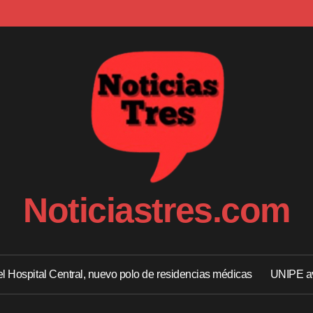
Noticiastres.com
 el Hospital Central, nuevo polo de residencias médicas
UNIPE av