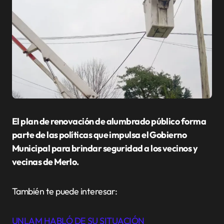
El plan de renovación de alumbrado público forma
parte de las políticas que impulsa el Gobierno
Municipal para brindar seguridad a los vecinos y
vecinas de Merlo.
También te puede interesar:
UNLAM HABLÓ DE SU SITUACIÓN