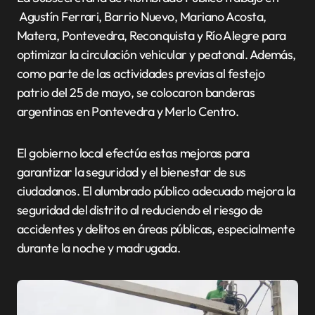
Agustín Ferrari, Barrio Nuevo, Mariano Acosta,
Matera, Pontevedra, Reconquista y Río Alegre para
optimizar la circulación vehicular y peatonal. Además,
como parte de las actividades previas al festejo
patrio del 25 de mayo, se colocaron banderas
argentinas en Pontevedra y Merlo Centro.
El gobierno local efectúa estas mejoras para
garantizar la seguridad y el bienestar de sus
ciudadanos. El alumbrado público adecuado mejora la
seguridad del distrito al reduciendo el riesgo de
accidentes y delitos en áreas públicas, especialmente
durante la noche y madrugada.