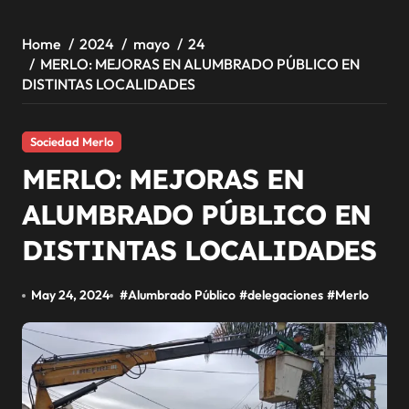
Home
2024
mayo
24
MERLO: MEJORAS EN ALUMBRADO PÚBLICO EN
DISTINTAS LOCALIDADES
Sociedad Merlo
MERLO: MEJORAS EN
ALUMBRADO PÚBLICO EN
DISTINTAS LOCALIDADES
May 24, 2024
#
Alumbrado Público
#
delegaciones
#
Merlo