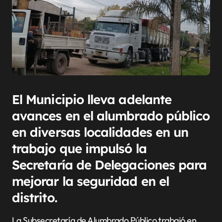
El Municipio lleva adelante
avances en el alumbrado público
en diversas localidades en un
trabajo que impulsó la
Secretaría de Delegaciones para
mejorar la seguridad en el
distrito.
La Subsecretaría de Alumbrado Público trabajó en