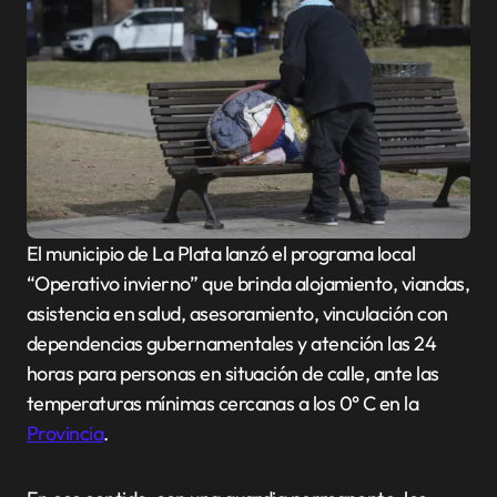
El municipio de La Plata lanzó el programa local
“Operativo invierno” que brinda alojamiento, viandas,
asistencia en salud, asesoramiento, vinculación con
dependencias gubernamentales y atención las 24
horas para personas en situación de calle, ante las
temperaturas mínimas cercanas a los 0° C en la
Provincia
.