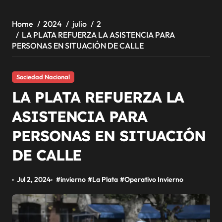
Home
2024
julio
2
LA PLATA REFUERZA LA ASISTENCIA PARA
PERSONAS EN SITUACIÓN DE CALLE
Sociedad Nacional
LA PLATA REFUERZA LA
ASISTENCIA PARA
PERSONAS EN SITUACIÓN
DE CALLE
Jul 2, 2024
#
invierno
#
La Plata
#
Operativo Invierno