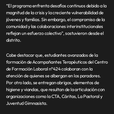
“El programa enfrenta desafíos continuos debido a la
magnitud de la crisis y la creciente vulnerabilidad de
jóvenes y familias. Sin embargo, el compromiso de la
comunidad y las colaboraciones interinstitucionales
reflejan un esfuerzo colectivo”, sostuvieron desde el
distrito.
Cabe destacar que, estudiantes avanzados de la
formación de Acompañantes Terapéuticos del Centro
de Formación Laboral n°424 colaboran con la
atención de quienes se albergan en los paradores.
Por otro lado, se entregan abrigos, elementos de
higiene y viandas, que resultan de la articulación con
organizaciones como la CTA, Cáritas, La Pastoral y
Juventud Gimnasista.