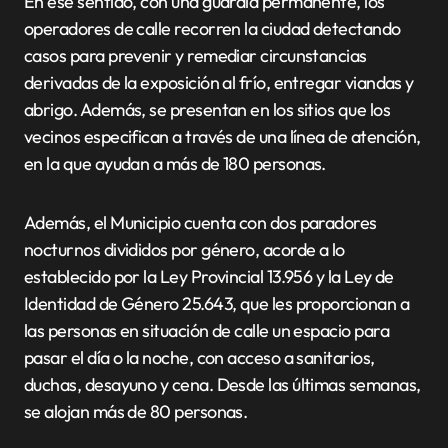
En ese sentido, con una guardia permanente, los
operadores de calle recorren la ciudad detectando
casos para prevenir y remediar circunstancias
derivadas de la exposición al frío, entregar viandas y
abrigo. Además, se presentan en los sitios que los
vecinos especifican a través de una línea de atención,
en la que ayudan a más de 180 personas.
Además, el Municipio cuenta con dos paradores
nocturnos divididos por género, acorde a lo
establecido por la Ley Provincial 13.956 y la Ley de
Identidad de Género 25.643, que les proporcionan a
las personas en situación de calle un espacio para
pasar el día o la noche, con acceso a sanitarios,
duchas, desayuno y cena. Desde las últimas semanas,
se alojan más de 80 personas.