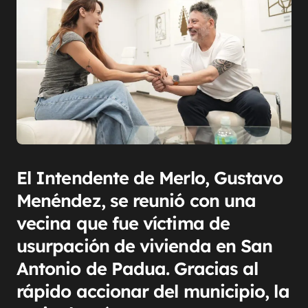
El Intendente de Merlo, Gustavo
Menéndez, se reunió con una
vecina que fue víctima de
usurpación de vivienda en San
Antonio de Padua. Gracias al
rápido accionar del municipio, la