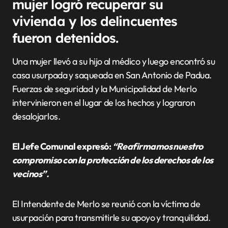
mujer logró recuperar su
vivienda y los delincuentes
fueron detenidos.
Una mujer llevó a su hijo al médico y luego encontró su
casa usurpada y saqueada en San Antonio de Padua.
Fuerzas de seguridad y la Municipalidad de Merlo
intervinieron en el lugar de los hechos y lograron
desalojarlos.
El Jefe Comunal expresó:
“Reafirmamos nuestro
compromiso con la protección de los derechos de los
vecinos”.
El Intendente de Merlo se reunió con la víctima de
usurpación para transmitirle su apoyo y tranquilidad.