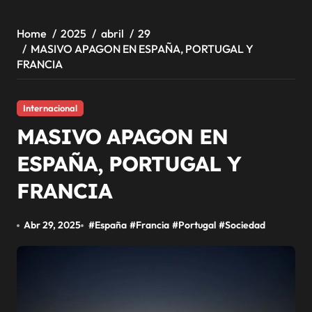
Home
2025
abril
29
MASIVO APAGON EN ESPAÑA, PORTUGAL Y
FRANCIA
Internacional
MASIVO APAGON EN
ESPAÑA, PORTUGAL Y
FRANCIA
Abr 29, 2025
#
España
#
Francia
#
Portugal
#
Sociedad