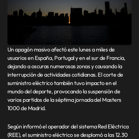
Un apagón masivo afectó este lunes a miles de
usuarios en España, Portugal y en el sur de Francia,
dejando a oscuras numerosas zonas y causando la
interrupción de actividades cotidianas. El corte de
suministro eléctrico también tuvo impacto en el
mundo del deporte, provocando la suspensión de
varios partidos de la séptima jornada del Masters
1000 de Madrid.
Según informó el operador del sistema Red Eléctrica
(REE), el suministro eléctrico se desplomó a las 12.30