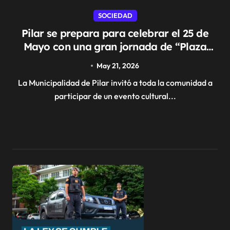
SOCIEDAD
Pilar se prepara para celebrar el 25 de
Mayo con una gran jornada de “Plaza
Patria”
May 21, 2026
La Municipalidad de Pilar invitó a toda la comunidad a
participar de un evento cultural...