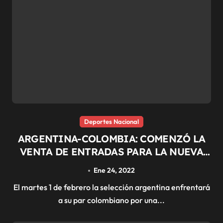
Deportes Nacional
ARGENTINA-COLOMBIA: COMENZÓ LA
VENTA DE ENTRADAS PARA LA NUEVA
FECHA DE LAS ELIMINATORIAS
Ene 24, 2022
SUDAMERICANAS
El martes 1 de febrero la selección argentina enfrentará
a su par colombiano por una...