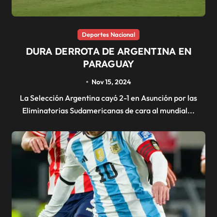
Deportes Nacional
DURA DERROTA DE ARGENTINA EN
PARAGUAY
Nov 15, 2024
La Selección Argentina cayó 2-1 en Asunción por las
Eliminatorias Sudamericanas de cara al mundial...