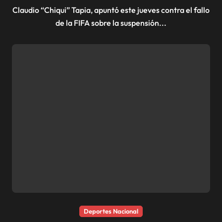
Claudio “Chiqui” Tapia, apuntó este jueves contra el fallo
de la FIFA sobre la suspensión...
Deportes Nacional