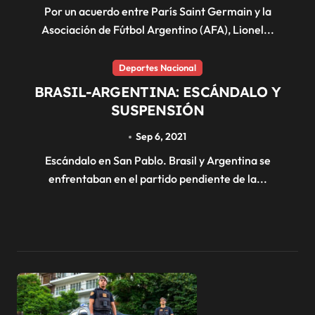
Por un acuerdo entre París Saint Germain y la
Asociación de Fútbol Argentino (AFA), Lionel...
Deportes Nacional
BRASIL-ARGENTINA: ESCÁNDALO Y
SUSPENSIÓN
Sep 6, 2021
Escándalo en San Pablo. Brasil y Argentina se
enfrentaban en el partido pendiente de la...