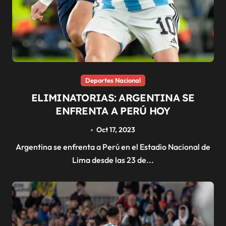
Deportes Nacional
ELIMINATORIAS: ARGENTINA SE
ENFRENTA A PERÚ HOY
Oct 17, 2023
Argentina se enfrenta a Perú en el Estadio Nacional de
Lima desde las 23 de...