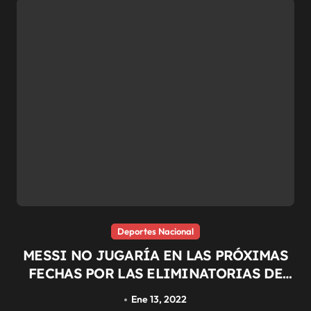
Deportes Nacional
MESSI NO JUGARÍA EN LAS PRÓXIMAS
FECHAS POR LAS ELIMINATORIAS DE
QATAR 2022
Ene 13, 2022