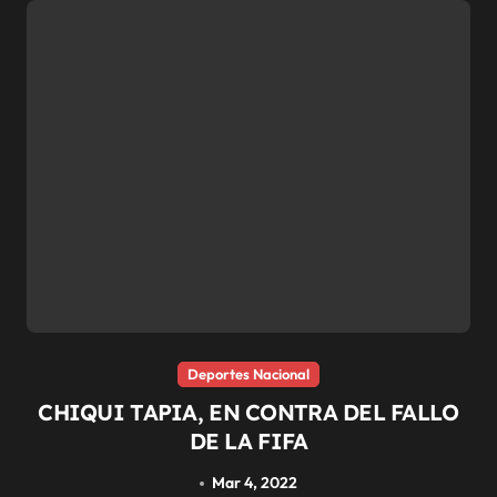
Deportes Nacional
CHIQUI TAPIA, EN CONTRA DEL FALLO
DE LA FIFA
Mar 4, 2022