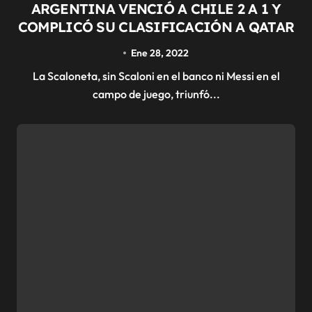
ARGENTINA VENCIÓ A CHILE 2 A 1 Y
COMPLICÓ SU CLASIFICACIÓN A QATAR
Ene 28, 2022
La Scaloneta, sin Scaloni en el banco ni Messi en el
campo de juego, triunfó...