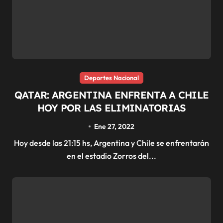
Deportes Nacional
QATAR: ARGENTINA ENFRENTA A CHILE
HOY POR LAS ELIMINATORIAS
Ene 27, 2022
Hoy desde las 21:15 hs, Argentina y Chile se enfrentarán
en el estadio Zorros del...