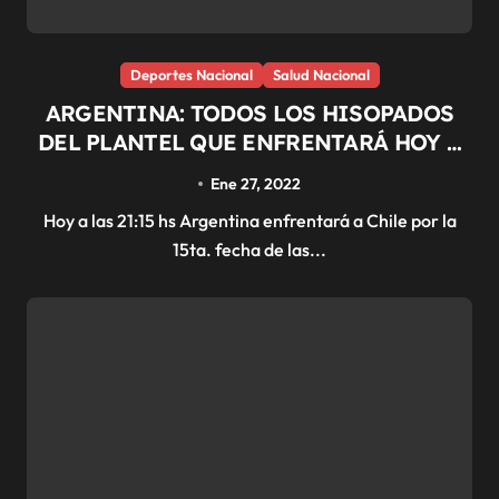
Deportes Nacional
Salud Nacional
ARGENTINA: TODOS LOS HISOPADOS
DEL PLANTEL QUE ENFRENTARÁ HOY A
CHILE DIERON NEGATIVOS
Ene 27, 2022
Hoy a las 21:15 hs Argentina enfrentará a Chile por la
15ta. fecha de las...