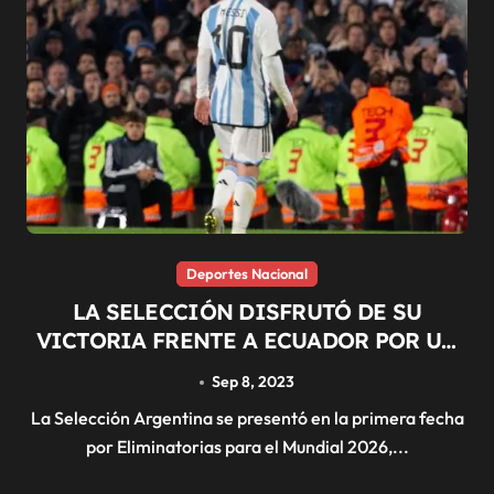
Deportes Nacional
LA SELECCIÓN DISFRUTÓ DE SU
VICTORIA FRENTE A ECUADOR POR UN
GOL DE MESSI
Sep 8, 2023
La Selección Argentina se presentó en la primera fecha
por Eliminatorias para el Mundial 2026,...