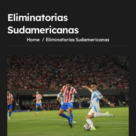
Eliminatorias
Sudamericanas
Home
Eliminatorias Sudamericanas