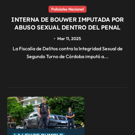
Policiales Nacional
INTERNA DE BOUWER IMPUTADA POR
ABUSO SEXUAL DENTRO DEL PENAL
Mar 11, 2025
La Fiscalía de Delitos contra la Integridad Sexual de
Segundo Turno de Córdoba imputó a...