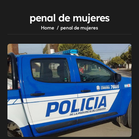
penal de mujeres
Home
penal de mujeres