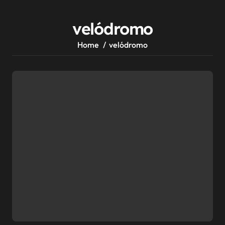
velódromo
Home
velódromo