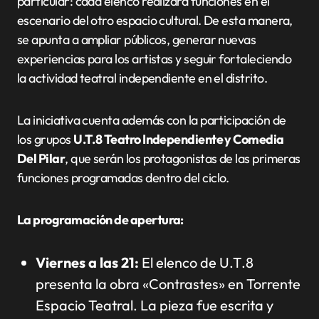
particular: cada elenco realizará funciones en el
escenario del otro espacio cultural. De esta manera,
se apunta a ampliar públicos, generar nuevas
experiencias para los artistas y seguir fortaleciendo
la actividad teatral independiente en el distrito.
La iniciativa cuenta además con la participación de
los grupos
U.T.8 Teatro Independiente y Comedia
Del Pilar
, que serán los protagonistas de las primeras
funciones programadas dentro del ciclo.
La programación de apertura:
Viernes a las 21:
El elenco de U.T.8
presenta la obra «Contrastes» en Torrente
Espacio Teatral. La pieza fue escrita y