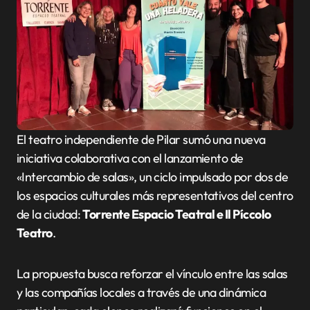
El teatro independiente de Pilar sumó una nueva
iniciativa colaborativa con el lanzamiento de
«Intercambio de salas», un ciclo impulsado por dos de
los espacios culturales más representativos del centro
de la ciudad:
Torrente Espacio Teatral e Il Píccolo
Teatro
.
La propuesta busca reforzar el vínculo entre las salas
y las compañías locales a través de una dinámica