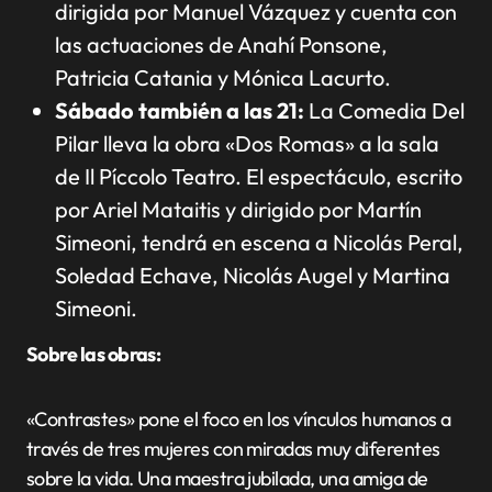
dirigida por Manuel Vázquez y cuenta con
las actuaciones de Anahí Ponsone,
Patricia Catania y Mónica Lacurto.
Sábado también a las 21:
La Comedia Del
Pilar lleva la obra «Dos Romas» a la sala
de Il Píccolo Teatro. El espectáculo, escrito
por Ariel Mataitis y dirigido por Martín
Simeoni, tendrá en escena a Nicolás Peral,
Soledad Echave, Nicolás Augel y Martina
Simeoni.
Sobre las obras:
«Contrastes» pone el foco en los vínculos humanos a
través de tres mujeres con miradas muy diferentes
sobre la vida. Una maestra jubilada, una amiga de