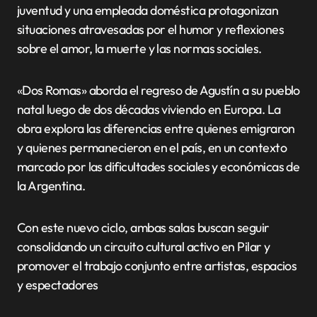
juventud y una empleada doméstica protagonizan
situaciones atravesadas por el humor y reflexiones
sobre el amor, la muerte y las normas sociales.
«Dos Romas» aborda el regreso de Agustín a su pueblo
natal luego de dos décadas viviendo en Europa. La
obra explora las diferencias entre quienes emigraron
y quienes permanecieron en el país, en un contexto
marcado por las dificultades sociales y económicas de
la Argentina.
Con este nuevo ciclo, ambas salas buscan seguir
consolidando un circuito cultural activo en Pilar y
promover el trabajo conjunto entre artistas, espacios
y espectadores