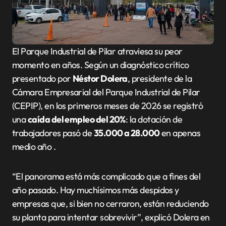
El Parque Industrial de Pilar atraviesa su peor
momento en años. Según un diagnóstico crítico
presentado por
Néstor Dolera
, presidente de la
Cámara Empresarial del Parque Industrial de Pilar
(CEPIP), en los primeros meses de 2026 se registró
una
caída del empleo del 20%
: la dotación de
trabajadores pasó de
35.000 a 28.000
en apenas
medio año
.
“El panorama está más complicado que a fines del
año pasado. Hay muchísimos más despidos y
empresas que, si bien no cerraron, están reduciendo
su planta para intentar sobrevivir”, explicó Dolera en