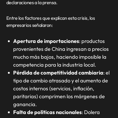
declaraciones a la prensa.
Entre los factores que explican esta crisis, los
empresarios señalaron:
Apertura de importaciones
: productos
provenientes de China ingresan a precios
mucho más bajos, haciendo imposible la
competencia para la industria local.
Pérdida de competitividad cambiaria
: el
tipo de cambio atrasado y el aumento de
costos internos (servicios, inflación,
paritarias) comprimen los márgenes de
ganancia.
Falta de políticas nacionales
: Dolera