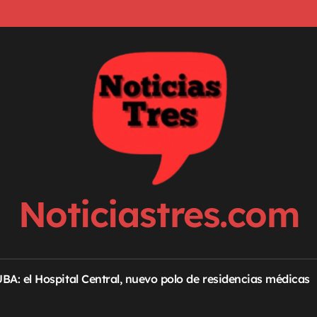
Noticiastres.com
 UBA: el Hospital Central, nuevo polo de residencias médicas