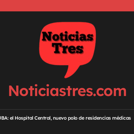
Noticiastres.com
 UBA: el Hospital Central, nuevo polo de residencias médicas