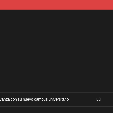
anza con su nuevo campus universitario