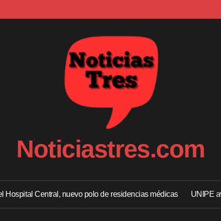
Noticiastres.com
 el Hospital Central, nuevo polo de residencias médicas
UNIPE av