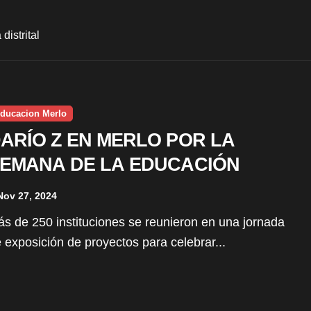
 distrital
ducacion Merlo
ARÍO Z EN MERLO POR LA
EMANA DE LA EDUCACIÓN
Nov 27, 2024
 exposición de proyectos para celebrar...