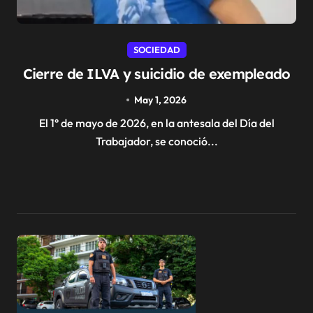
SOCIEDAD
Cierre de ILVA y suicidio de exempleado
May 1, 2026
El 1° de mayo de 2026, en la antesala del Día del
Trabajador, se conoció...