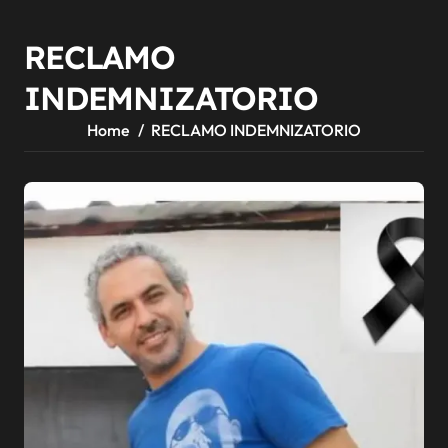
RECLAMO
INDEMNIZATORIO
Home
RECLAMO INDEMNIZATORIO