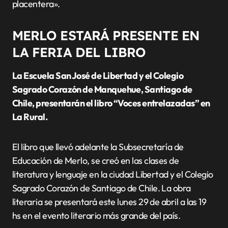
placentera».
MERLO ESTARÁ PRESENTE EN
LA FERIA DEL LIBRO
La Escuela San José de Libertad y el Colegio
Sagrado Corazón de Manquehue, Santiago de
Chile, presentarán el libro “Voces entrelazadas” en
La Rural.
El libro que llevó adelante la Subsecretaría de
Educación de Merlo, se creó en las clases de
literatura y lenguaje en la ciudad Libertad y el Colegio
Sagrado Corazón de Santiago de Chile. La obra
literaria se presentará este lunes 29 de abril a las 19
hs en el evento literario más grande del país.