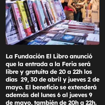
La Fundación El Libro anunció
que la entrada a la Feria será
libre y gratuita de 20 a 22h los
días 29, 30 de abril y jueves 2 de
mayo. El beneficio se extenderá
además del lunes 6 al jueves 9
de mayo, también de 20h a 22h.